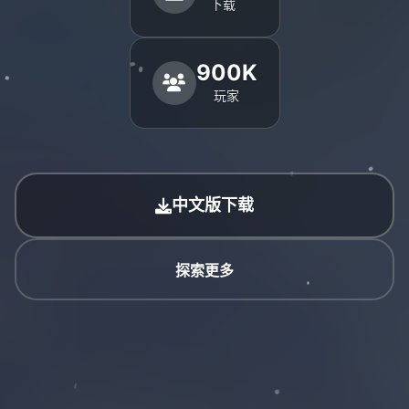
下载
900K
玩家
中文版下载
探索更多