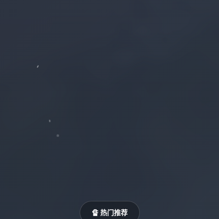
🔏 热门推荐