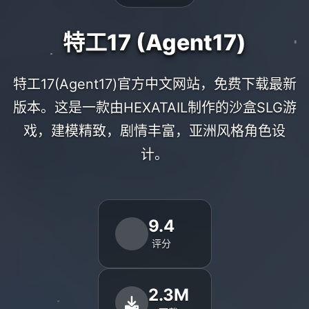
特工17 (Agent17)
特工17(Agent17)官方中文网站，免费下载最新
版本。这是一款由HEXATAIL制作的沙盒SLG游
戏，建模精致，剧情丰富，亚洲风格角色设
计。
9.4
评分
2.3M